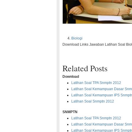
Biologi
Download Links Jawaban Latihan Soal Biolo
Related Posts
Download
Latihan Soal TPA Snmptn 2012
Latihan Soal Kemampuan Dasar Snm
Latihan Soal Kemampuan IPS Snmpt
Latihan Soal Snmptn 2012
SNMPTN
Latihan Soal TPA Snmptn 2012
Latihan Soal Kemampuan Dasar Snm
Latihan Soal Kemampuan IPS Snmpt